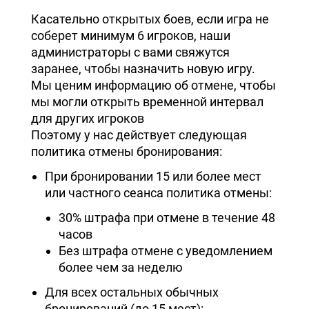
Касательно открытых боев, если игра не
соберет минимум 6 игроков, наши
администраторы с вами свяжутся
заранее, чтобы назначить новую игру.
Мы ценим информацию об отмене, чтобы
мы могли открыть временной интервал
для других игроков
Поэтому у нас действует следующая
политика отмены бронирования:
При бронировании 15 или более мест
или частного сеанса политика отмены:
30% штрафа при отмене в течение 48
часов
Без штрафа отмене с уведомлением
более чем за неделю
Для всех остальных обычных
бронирований (до 15 мест):