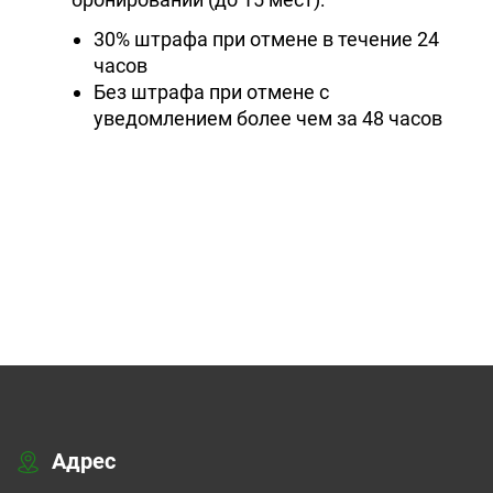
30% штрафа при отмене в течение 24
часов
Без штрафа при отмене с
уведомлением более чем за 48 часов
Адрес