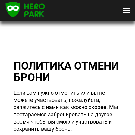
ПОЛИТИКА ОТМЕНИ
БРОНИ
Если вам нужно отменить или вы не
можете участвовать, пожалуйста,
свяжитесь с нами как можно скорее. Мы
постараемся забронировать на другое
время чтобы вы смогли участвовать и
сохранить вашу бронь.