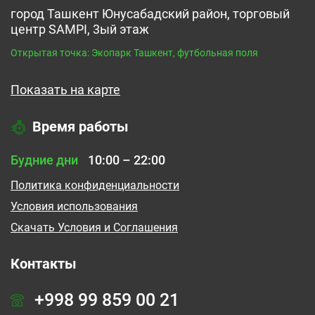
город Ташкент Юнусабадский район, торговый
центр SAMPI, 3ый этаж
Открытая точка: Экопарк Ташкент, футбольная поля
Показать на карте
Время работы
Будние дни
10:00 – 22:00
Политика конфиденциальности
Условия использования
Cкачать Условия и Соглашения
Контакты
+998 99 859 00 21