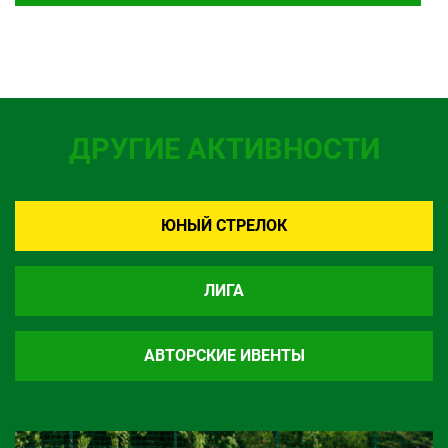
ДРУГИЕ АКТИВНОСТИ
ЮНЫЙ СТРЕЛОК
ЛИГА
АВТОРСКИЕ ИВЕНТЫ