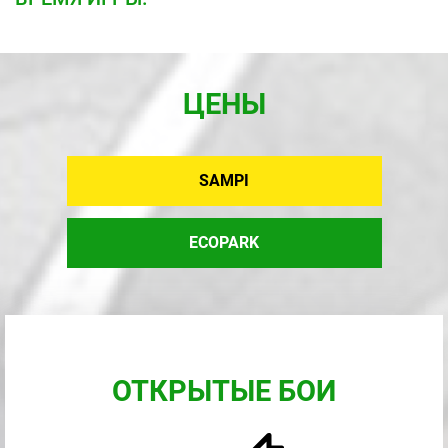
ЦЕНЫ
SAMPI
ECOPARK
ОТКРЫТЫЕ БОИ