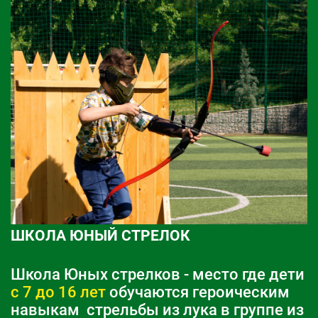
ШКОЛА ЮНЫЙ СТРЕЛОК
Школа Юных стрелков - место где дети
с 7 до 16 лет
обучаются героическим
навыкам стрельбы из лука в группе из