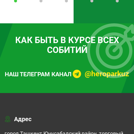
КАК БЫТЬ В КУРСЕ ВСЕХ
СОБИТИЙ
@heroparkuz
НАШ ТЕЛЕГРАМ КАНАЛ
Адрес
город Ташкент Юнусабадский район, торговый