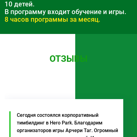
10 детей.
В программу входит обучение и игры.
8 часов программы за месяц.
ОТЗЫВЫ
Сегодня состоялся корпоративный
тимбилдинг в Hero Park. Благодарим
организаторов игры Арчери Таг. Огромный