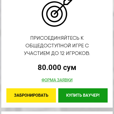
ПРИСОЕДИНЯЙТЕСЬ К
ОБЩЕДОСТУПНОЙ ИГРЕ С
УЧАСТИЕМ ДО 12 ИГРОКОВ.
80.000 сум
ФОРМА ЗАЯВКИ
ЗАБРОНИРОВАТЬ
КУПИТЬ ВАУЧЕР!