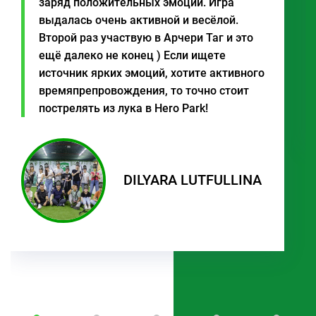
заряд положительных эмоций. Игра
выдалась очень активной и весёлой.
Второй раз участвую в Арчери Таг и это
ещё далеко не конец ) Если ищете
источник ярких эмоций, хотите активного
времяпрепровождения, то точно стоит
пострелять из лука в Hero Park!
DILYARA LUTFULLINA