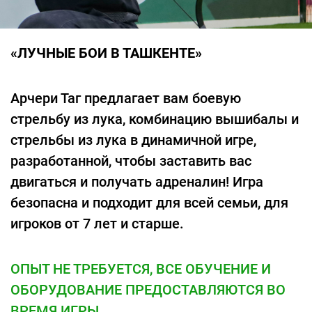
«ЛУЧНЫЕ БОИ В ТАШКЕНТЕ»
Арчери Таг предлагает вам боевую
стрельбу из лука, комбинацию вышибалы и
стрельбы из лука в динамичной игре,
разработанной, чтобы заставить вас
двигаться и получать адреналин! Игра
безопасна и подходит для всей семьи, для
игроков от 7 лет и старше.
ОПЫТ НЕ ТРЕБУЕТСЯ, ВСЕ ОБУЧЕНИЕ И
ОБОРУДОВАНИЕ ПРЕДОСТАВЛЯЮТСЯ ВО
ВРЕМЯ ИГРЫ.