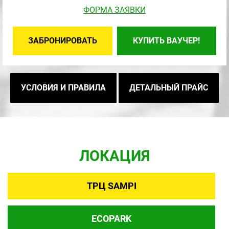
ФОРМА ЗАЯВКИ
ЗАБРОНИРОВАТЬ
КУПИТЬ ВАУЧЕР!
УСЛОВИЯ И ПРАВИЛА
ДЕТАЛЬНЫЙ ПРАЙС
ЛОКАЦИЯ
ТРЦ SAMPI
ECOPARK