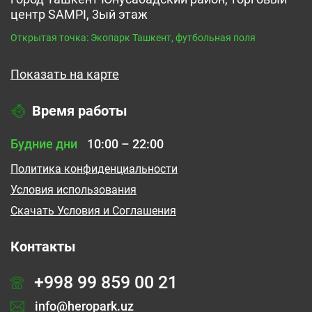
центр SAMPI, 3ый этаж
Открытая точка: Экопарк Ташкент, футбольная поля
Показать на карте
Время работы
Будние дни
10:00 – 22:00
Политика конфиденциальности
Условия использования
Cкачать Условия и Соглашения
Контакты
+998 99 859 00 21
info@heropark.uz