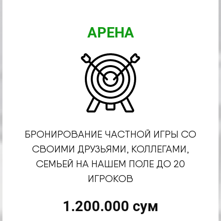
АРЕНА
БРОНИРОВАНИЕ ЧАСТНОЙ ИГРЫ СО
СВОИМИ ДРУЗЬЯМИ, КОЛЛЕГАМИ,
СЕМЬЕЙ НА НАШЕМ ПОЛЕ ДО 20
ИГРОКОВ
1.200.000 сум